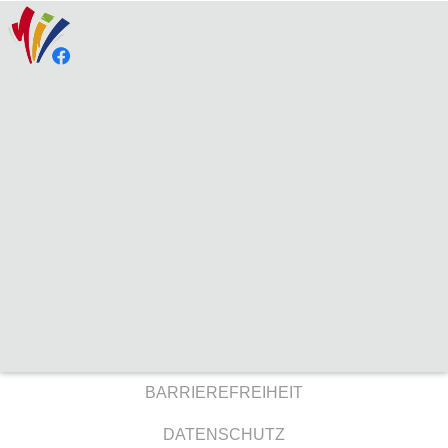
BARRIEREFREIHEIT
DATENSCHUTZ