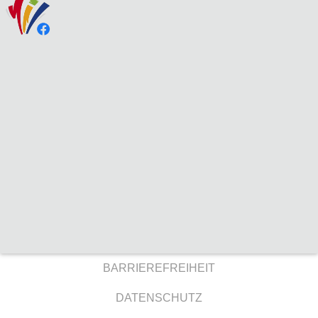
BARRIEREFREIHEIT
DATENSCHUTZ