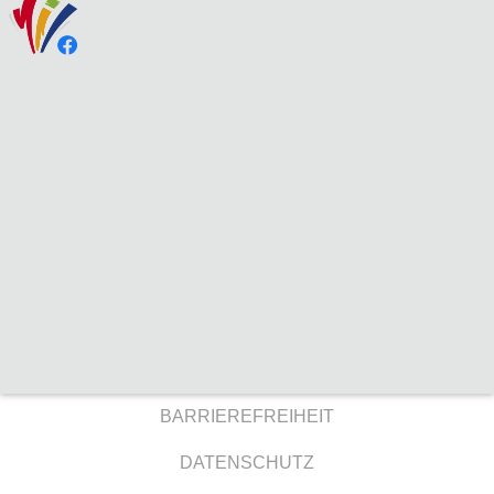
BARRIEREFREIHEIT
DATENSCHUTZ