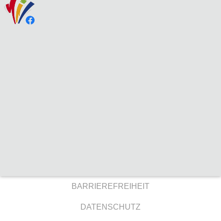
BARRIEREFREIHEIT
DATENSCHUTZ