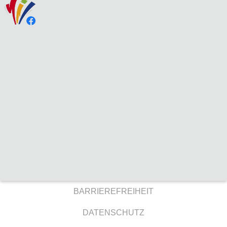
BARRIEREFREIHEIT
DATENSCHUTZ