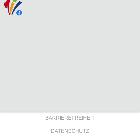
BARRIEREFREIHEIT
DATENSCHUTZ