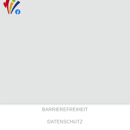
BARRIEREFREIHEIT
DATENSCHUTZ