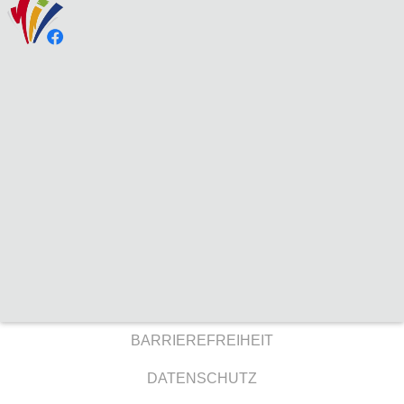
BARRIEREFREIHEIT
DATENSCHUTZ