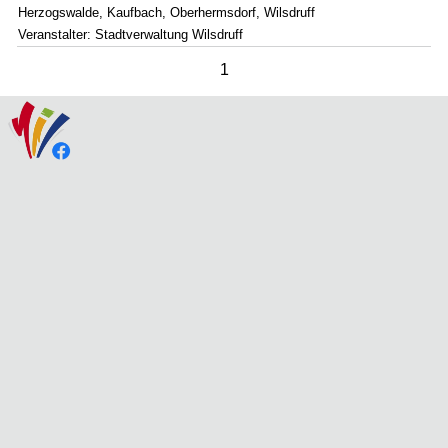
Herzogswalde, Kaufbach, Oberhermsdorf, Wilsdruff
Veranstalter: Stadtverwaltung Wilsdruff
1