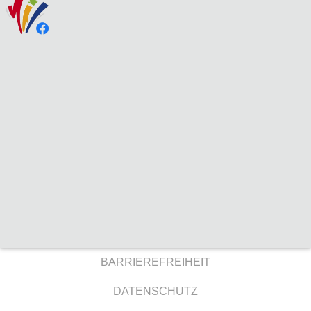
BARRIEREFREIHEIT
DATENSCHUTZ