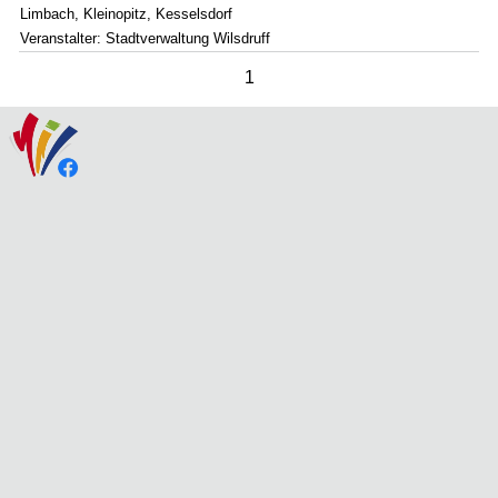
Limbach, Kleinopitz, Kesselsdorf
Veranstalter: Stadtverwaltung Wilsdruff
1