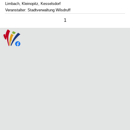
Limbach, Kleinopitz, Kesselsdorf
Veranstalter: Stadtverwaltung Wilsdruff
1