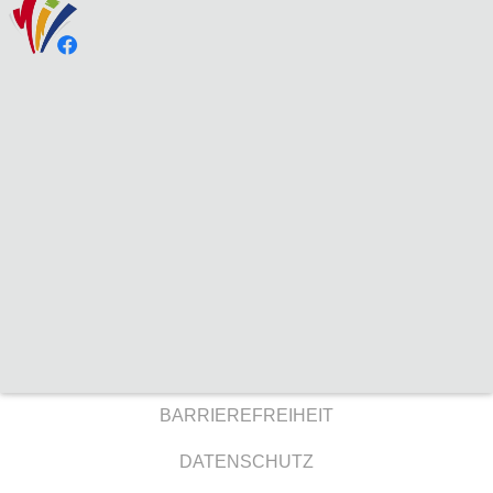
BARRIEREFREIHEIT
DATENSCHUTZ