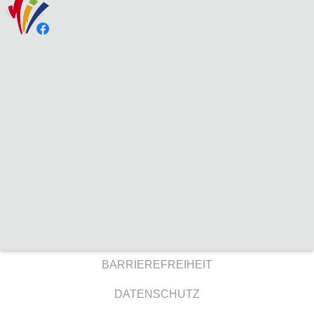
BARRIEREFREIHEIT
DATENSCHUTZ