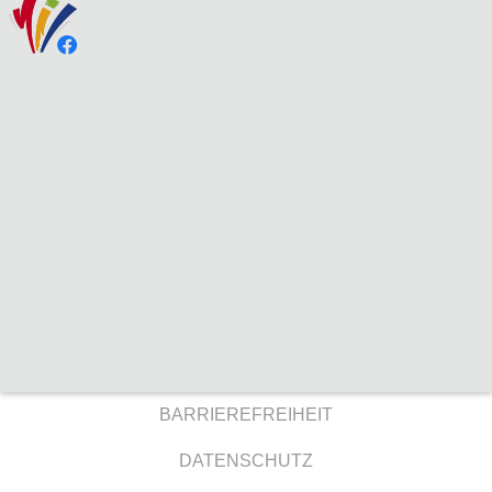
BARRIEREFREIHEIT
DATENSCHUTZ