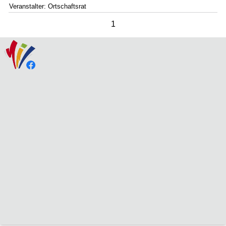
Veranstalter: Ortschaftsrat
1