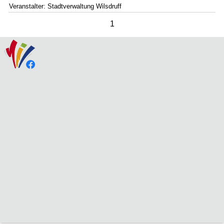
Veranstalter: Stadtverwaltung Wilsdruff
1