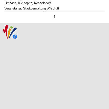
Limbach, Kleinopitz, Kesselsdorf
Veranstalter: Stadtverwaltung Wilsdruff
1