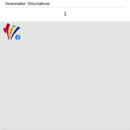
Veranstalter: Ortschaftsrat
1