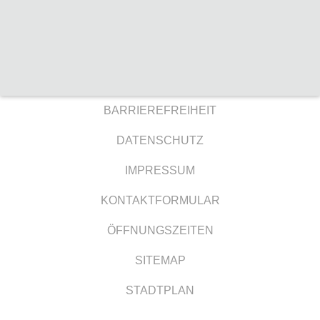
BARRIEREFREIHEIT
DATENSCHUTZ
IMPRESSUM
KONTAKTFORMULAR
ÖFFNUNGSZEITEN
SITEMAP
STADTPLAN