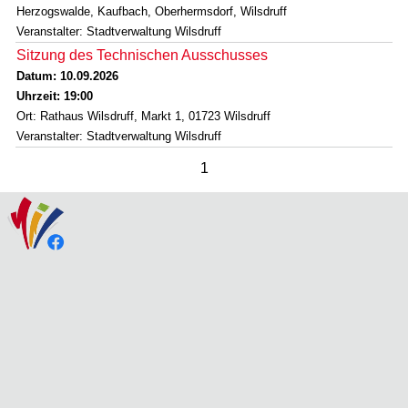
Herzogswalde, Kaufbach, Oberhermsdorf, Wilsdruff
Veranstalter: Stadtverwaltung Wilsdruff
Sitzung des Technischen Ausschusses
Datum: 10.09.2026
Uhrzeit: 19:00
Ort: Rathaus Wilsdruff, Markt 1, 01723 Wilsdruff
Veranstalter: Stadtverwaltung Wilsdruff
1