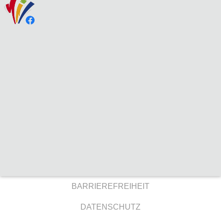
BARRIEREFREIHEIT
DATENSCHUTZ