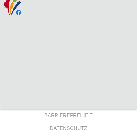
BARRIEREFREIHEIT
DATENSCHUTZ