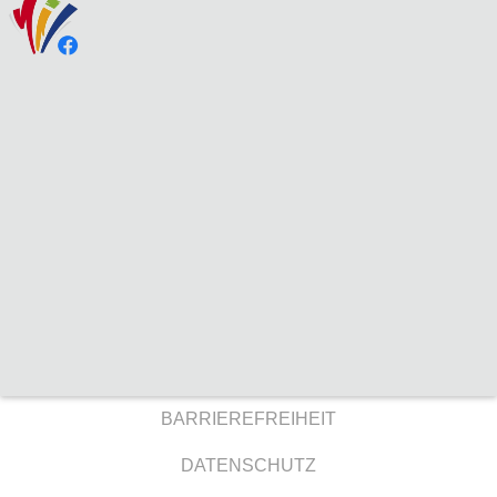
BARRIEREFREIHEIT
DATENSCHUTZ