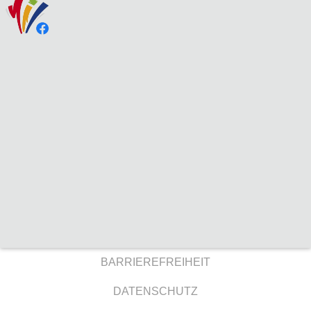
BARRIEREFREIHEIT
DATENSCHUTZ