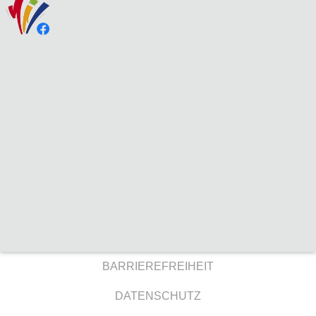
BARRIEREFREIHEIT
DATENSCHUTZ