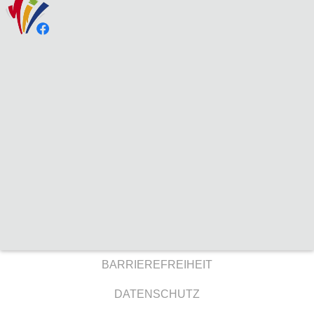
BARRIEREFREIHEIT
DATENSCHUTZ