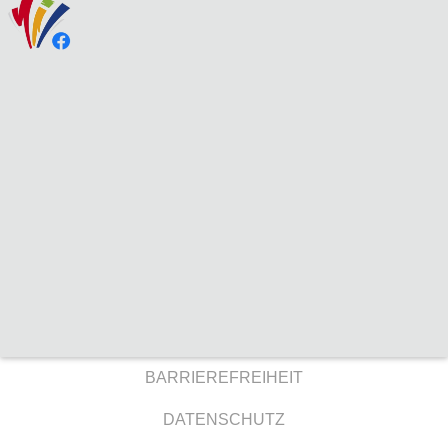
BARRIEREFREIHEIT
DATENSCHUTZ