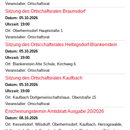
Veranstalter: Ortschaftsrat
Sitzung des Ortschaftsrates Braunsdorf
Datum: 05.10.2026
Uhrzeit: 19:00
Ort: Oberhermsdorf Hauptstraße 1
Veranstalter: Ortschaftsrat
Sitzung des Ortscchaftsrates Helbigsdorf-Blankenstein
Datum: 05.10.2026
Uhrzeit: 19:00
Ort: Blankenstein Alte Schule, Kirchweg 6
Veranstalter: Ortschaftsrat
Sitzung des Ortschaftsrates Kaufbach
Datum: 05.10.2026
Uhrzeit: 19:00
Ort: Kaufbach Dorfgemeinschaftshaus, Oberstraße 15
Veranstalter: Ortschaftsrat
Erscheinungstermin Amtsblatt Ausgabe 20/2026
Datum: 08.10.2026
Ort: Kesselsdorf, Wilsdruff, Oberhermsdorf, Kaufbach, Herzogswalde,