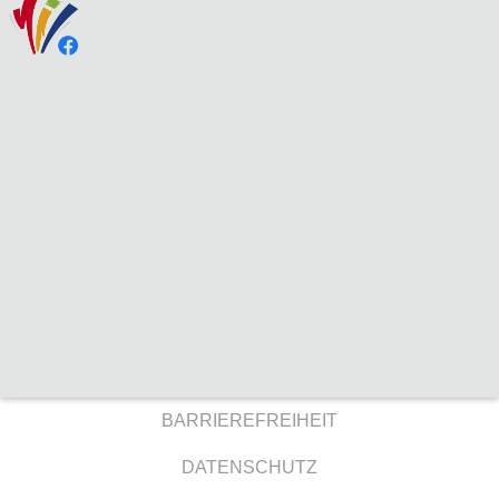
BARRIEREFREIHEIT
DATENSCHUTZ