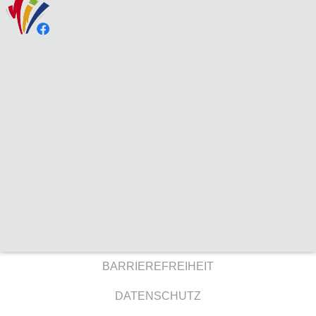
BARRIEREFREIHEIT
DATENSCHUTZ