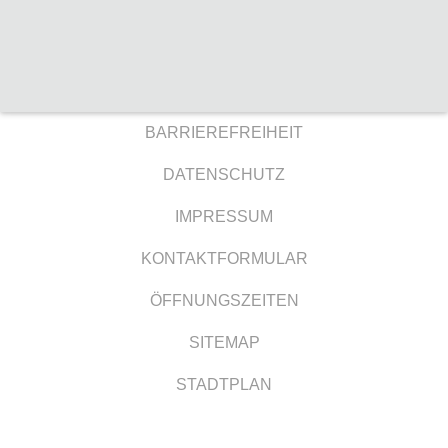
BARRIEREFREIHEIT
DATENSCHUTZ
IMPRESSUM
KONTAKTFORMULAR
ÖFFNUNGSZEITEN
SITEMAP
STADTPLAN