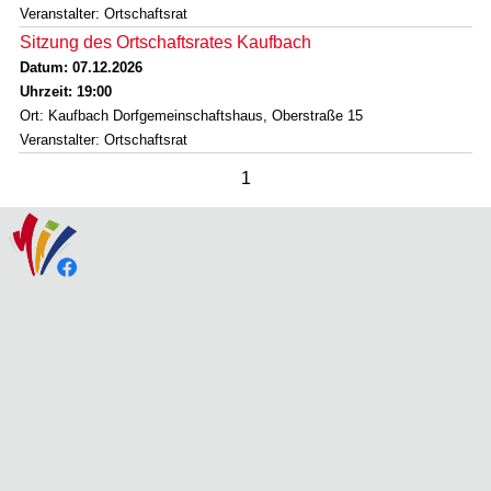
Veranstalter: Ortschaftsrat
Sitzung des Ortschaftsrates Kaufbach
Datum: 07.12.2026
Uhrzeit: 19:00
Ort: Kaufbach Dorfgemeinschaftshaus, Oberstraße 15
Veranstalter: Ortschaftsrat
1