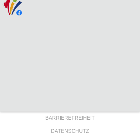
BARRIEREFREIHEIT
DATENSCHUTZ