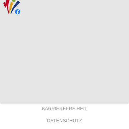
BARRIEREFREIHEIT
DATENSCHUTZ