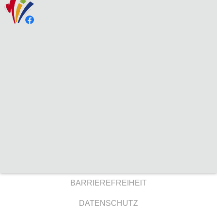
BARRIEREFREIHEIT
DATENSCHUTZ