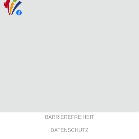
BARRIEREFREIHEIT
DATENSCHUTZ