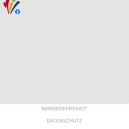
BARRIEREFREIHEIT
DATENSCHUTZ