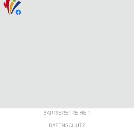
BARRIEREFREIHEIT
DATENSCHUTZ