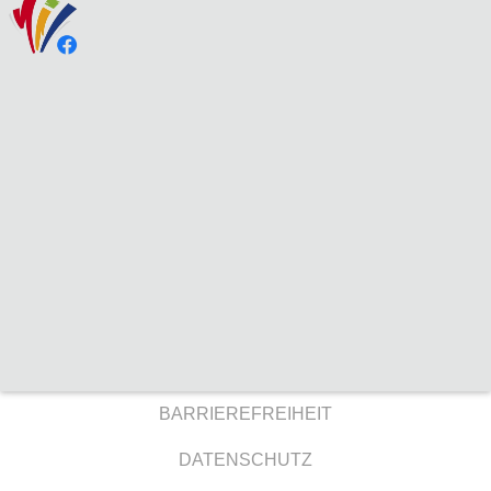
BARRIEREFREIHEIT
DATENSCHUTZ