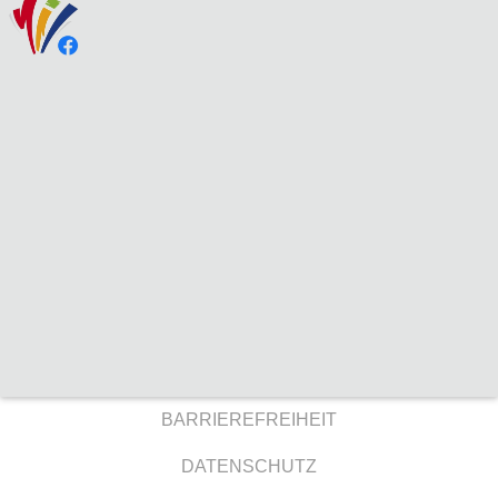
BARRIEREFREIHEIT
DATENSCHUTZ