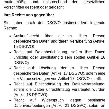
routinemäßig und entsprechend den gesetzlichen
Vorschriften gesperrt oder gelöscht.
Ihre Rechte uns gegenüber
Sie haben nach der DSGVO insbesondere folgende
Rechte:
­Auskunftsrecht über die zu Ihrer Person
gespeicherten Daten und deren Verarbeitung (Artikel
15 DSGVO)
­Recht auf Datenberichtigung, sofern Ihre Daten
unrichtig oder unvollständig sein sollten (Artikel 16
DSGVO)
­Recht auf Löschung der zu Ihrer Person
gespeicherten Daten (Artikel 17 DSGVO), sofern eine
der Voraussetzungen von Artikel 17 DSGVO zutrifft.
­Recht auf Einschränkung der Datenverarbeitung,
sofern die Daten unrechtmäßig verarbeitet wurden
(Artikel 18 DSGVO)
­Recht auf Widerspruch gegen bestimmte
Datenverarbeitungen (Artikel 21 DSGVO), sofern an