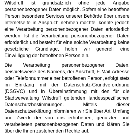
Wilsdruff ist grundsätzlich ohne jede Angabe
personenbezogener Daten möglich. Sofern eine betroffene
Person besondere Services unserer Behörde über unsere
Internetseite in Anspruch nehmen möchte, könnte jedoch
eine Verarbeitung personenbezogener Daten erforderlich
werden. Ist die Verarbeitung personenbezogener Daten
erforderlich und besteht für eine solche Verarbeitung keine
gesetzliche Grundlage, holen wir generell eine
Einwilligung der betroffenen Person ein.
Die Verarbeitung personenbezogener Daten,
beispielsweise des Namens, der Anschrift, E-Mail-Adresse
oder Telefonnummer einer betroffenen Person, erfolgt stets
im Einklang mit der Datenschutz-Grundverordnung
(DSGVO) und in Übereinstimmung mit den für die
Stadtverwaltung Wilsdruff geltenden landesspezifischen
Datenschutzbestimmungen. Mittels dieser
Datenschutzerklärung informieren wir Sie über Art, Umfang
und Zweck der von uns erhobenen, genutzten und
verarbeiteten personenbezogenen Daten und klären Sie
über die Ihnen zustehenden Rechte auf.