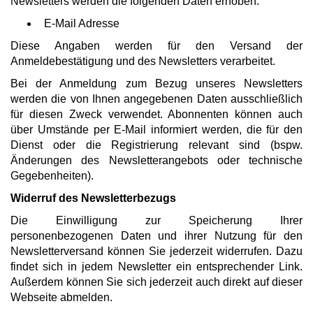
Newsletters werden die folgenden Daten erhoben:
­ E-Mail Adresse
Diese Angaben werden für den Versand der
Anmeldebestätigung und des Newsletters verarbeitet.
Bei der Anmeldung zum Bezug unseres Newsletters
werden die von Ihnen angegebenen Daten ausschließlich
für diesen Zweck verwendet. Abonnenten können auch
über Umstände per E-Mail informiert werden, die für den
Dienst oder die Registrierung relevant sind (bspw.
Änderungen des Newsletterangebots oder technische
Gegebenheiten).
Widerruf des Newsletterbezugs
Die Einwilligung zur Speicherung Ihrer
personenbezogenen Daten und ihrer Nutzung für den
Newsletterversand können Sie jederzeit widerrufen. Dazu
findet sich in jedem Newsletter ein entsprechender Link.
Außerdem können Sie sich jederzeit auch direkt auf dieser
Webseite abmelden.