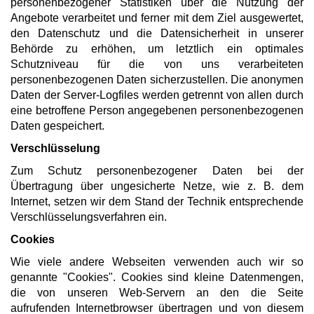
personenbezogener Statistiken über die Nutzung der
Angebote verarbeitet und ferner mit dem Ziel ausgewertet,
den Datenschutz und die Datensicherheit in unserer
Behörde zu erhöhen, um letztlich ein optimales
Schutzniveau für die von uns verarbeiteten
personenbezogenen Daten sicherzustellen. Die anonymen
Daten der Server-Logfiles werden getrennt von allen durch
eine betroffene Person angegebenen personenbezogenen
Daten gespeichert.
Verschlüsselung
Zum Schutz personenbezogener Daten bei der
Übertragung über ungesicherte Netze, wie z. B. dem
Internet, setzen wir dem Stand der Technik entsprechende
Verschlüsselungsverfahren ein.
Cookies
Wie viele andere Webseiten verwenden auch wir so
genannte "Cookies". Cookies sind kleine Datenmengen,
die von unseren Web-Servern an den die Seite
aufrufenden Internetbrowser übertragen und von diesem