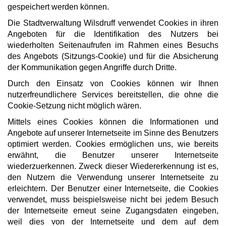
gespeichert werden können.
Die Stadtverwaltung Wilsdruff verwendet Cookies in ihren
Angeboten für die Identifikation des Nutzers bei
wiederholten Seitenaufrufen im Rahmen eines Besuchs
des Angebots (Sitzungs-Cookie) und für die Absicherung
der Kommunikation gegen Angriffe durch Dritte.
Durch den Einsatz von Cookies können wir Ihnen
nutzerfreundlichere Services bereitstellen, die ohne die
Cookie-Setzung nicht möglich wären.
Mittels eines Cookies können die Informationen und
Angebote auf unserer Internetseite im Sinne des Benutzers
optimiert werden. Cookies ermöglichen uns, wie bereits
erwähnt, die Benutzer unserer Internetseite
wiederzuerkennen. Zweck dieser Wiedererkennung ist es,
den Nutzern die Verwendung unserer Internetseite zu
erleichtern. Der Benutzer einer Internetseite, die Cookies
verwendet, muss beispielsweise nicht bei jedem Besuch
der Internetseite erneut seine Zugangsdaten eingeben,
weil dies von der Internetseite und dem auf dem