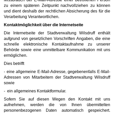
zu einem späteren Zeitpunkt nachvollziehen zu können
und dient deshalb der rechtlichen Absicherung des für die
Verarbeitung Verantwortlichen.
Kontaktmöglichkeit über die Internetseite
Die Internetseite der Stadtverwaltung Wilsdruff enthält
aufgrund von gesetzlichen Vorschriften Angaben, die eine
schnelle elektronische Kontaktaufnahme zu unserer
Behörde sowie eine unmittelbare Kommunikation mit uns
ermöglichen.
Dies betrifft
- eine allgemeine E-Mail-Adresse, gegebenenfalls E-Mail-
Adressen von Mitarbeitern der Stadtverwaltung Wilsdruff
sowie
- ein allgemeines Kontaktformular.
Sofern Sie auf diesen Wegen den Kontakt mit uns
aufnehmen, werden die von Ihnen übermittelten
personenbezogenen Daten automatisch gespeichert.