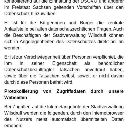
kontrollierend auf die Einhaltung der DSGVO und anderer
im Freistaat Sachsen geltenden Vorschriften über den
Datenschutz hinzuwirken.
Er ist für die Bürgerinnen und Bürger die zentrale
Anlaufstelle bei allen datenschutzrechtlichen Fragen. Auch
die Beschäftigten der Stadtverwaltung Wilsdruff können
sich in Angelegenheiten des Datenschutzes direkt an ihn
wenden.
Er ist zur Verschwiegenheit über Personen verpflichtet, die
ihm in seiner Eigenschaft als behördlicher
Datenschutzbeauftragter Tatsachen anvertraut haben,
sowie über die Tatsachen selbst, soweit er nicht davon
durch diese Personen befreit wird.
Protokollierung von Zugriffsdaten durch unsere
Webseiten
Bei Zugriffen auf die Internetangebote der Stadtverwaltung
Wilsdruff werden die folgenden, durch den Internetbrowser
des Nutzers meist automatisch übermittelten Daten
erhoben: