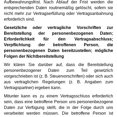
Aufbewahrungsfrist. Nach Ablauf der Frist werden die
entsprechenden Daten routinemäßig gelöscht, sofern sie
nicht mehr zur Vertragserfüllung oder Vertragsanbahnung
erforderlich sind.
Gesetzliche oder vertragliche Vorschriften zur
Bereitstellung der personenbezogenen Daten;
Erforderlichkeit für den Vertragsabschluss;
Verpflichtung der betroffenen Person, die
personenbezogenen Daten bereitzustellen; mögliche
Folgen der Nichtbereitstellung
Wir klären Sie darüber auf, dass die Bereitstellung
personenbezogener Daten zum Teil gesetzlich
vorgeschrieben ist (z. B. Steuervorschriften) oder sich auch
aus vertraglichen Regelungen (z. B. Angaben zum
Vertragspartner) ergeben kann.
Mitunter kann es zu einem Vertragsschluss erforderlich
sein, dass eine betroffene Person uns personenbezogene
Daten zur Verfügung stellt, die in der Folge durch uns
verarbeitet werden müssen. Die betroffene Person ist