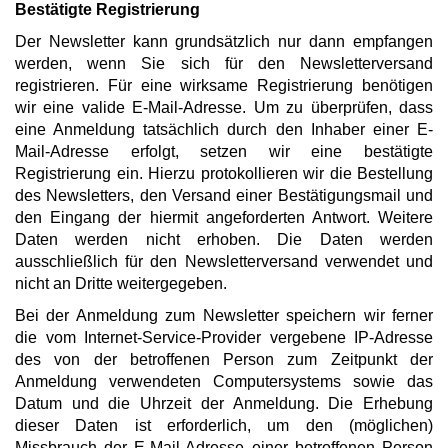
Bestätigte Registrierung
Der Newsletter kann grundsätzlich nur dann empfangen
werden, wenn Sie sich für den Newsletterversand
registrieren. Für eine wirksame Registrierung benötigen
wir eine valide E-Mail-Adresse. Um zu überprüfen, dass
eine Anmeldung tatsächlich durch den Inhaber einer E-
Mail-Adresse erfolgt, setzen wir eine bestätigte
Registrierung ein. Hierzu protokollieren wir die Bestellung
des Newsletters, den Versand einer Bestätigungsmail und
den Eingang der hiermit angeforderten Antwort. Weitere
Daten werden nicht erhoben. Die Daten werden
ausschließlich für den Newsletterversand verwendet und
nicht an Dritte weitergegeben.
Bei der Anmeldung zum Newsletter speichern wir ferner
die vom Internet-Service-Provider vergebene IP-Adresse
des von der betroffenen Person zum Zeitpunkt der
Anmeldung verwendeten Computersystems sowie das
Datum und die Uhrzeit der Anmeldung. Die Erhebung
dieser Daten ist erforderlich, um den (möglichen)
Missbrauch der E-Mail-Adresse einer betroffenen Person