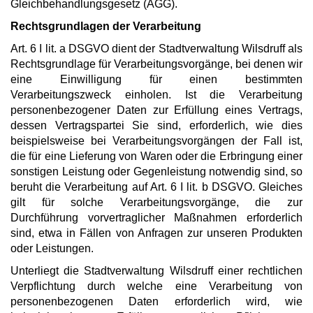
Gleichbehandlungsgesetz (AGG).
Rechtsgrundlagen der Verarbeitung
Art. 6 I lit. a DSGVO dient der Stadtverwaltung Wilsdruff als
Rechtsgrundlage für Verarbeitungsvorgänge, bei denen wir
eine Einwilligung für einen bestimmten
Verarbeitungszweck einholen. Ist die Verarbeitung
personenbezogener Daten zur Erfüllung eines Vertrags,
dessen Vertragspartei Sie sind, erforderlich, wie dies
beispielsweise bei Verarbeitungsvorgängen der Fall ist,
die für eine Lieferung von Waren oder die Erbringung einer
sonstigen Leistung oder Gegenleistung notwendig sind, so
beruht die Verarbeitung auf Art. 6 I lit. b DSGVO. Gleiches
gilt für solche Verarbeitungsvorgänge, die zur
Durchführung vorvertraglicher Maßnahmen erforderlich
sind, etwa in Fällen von Anfragen zur unseren Produkten
oder Leistungen.
Unterliegt die Stadtverwaltung Wilsdruff einer rechtlichen
Verpflichtung durch welche eine Verarbeitung von
personenbezogenen Daten erforderlich wird, wie