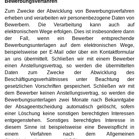
Bewerbungsverfahren
Zum Zwecke der Abwicklung von Bewerbungsverfahren
erheben und verarbeiten wir personenbezogene Daten von
Bewerbern. Die Verarbeitung kann auch auf
elektronischem Wege erfolgen. Dies ist insbesondere dann
der Fall, wenn ein Bewerber entsprechende
Bewerbungsunterlagen auf dem elektronischen Wege,
beispielsweise per E-Mail oder über ein Kontaktformular
an uns übermittelt. Schließen wir mit einem Bewerber
einen Anstellungsvertrag, so werden die übermittelten
Daten zum Zwecke der Abwicklung des
Beschäftigungsverhältnisses unter Beachtung der
gesetzlichen Vorschriften gespeichert. Schließen wir mit
dem Bewerber keinen Anstellungsvertrag, so werden die
Bewerbungsunterlagen zwei Monate nach Bekanntgabe
der Absageentscheidung automatisch gelöscht, sofern
einer Löschung keine sonstigen berechtigten Interessen
entgegenstehen. Sonstiges berechtigtes Interesse in
diesem Sinne ist beispielsweise eine Beweispflicht in
einem Verfahren nach dem Allgemeinen