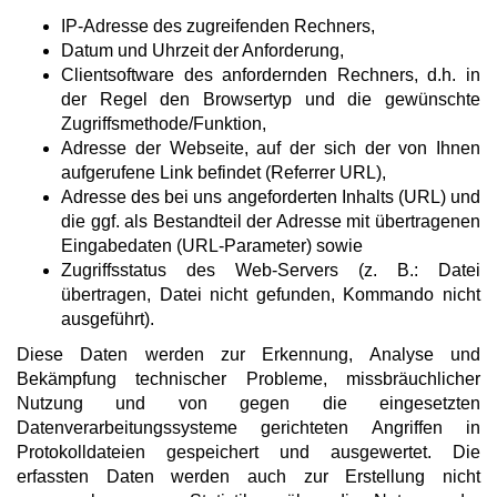
­IP-Adresse des zugreifenden Rechners,
­Datum und Uhrzeit der Anforderung,
­Clientsoftware des anfordernden Rechners, d.h. in
der Regel den Browsertyp und die gewünschte
Zugriffsmethode/Funktion,
­Adresse der Webseite, auf der sich der von Ihnen
aufgerufene Link befindet (Referrer URL),
­Adresse des bei uns angeforderten Inhalts (URL) und
die ggf. als Bestandteil der Adresse mit übertragenen
Eingabedaten (URL-Parameter) sowie
­Zugriffsstatus des Web-Servers (z. B.: Datei
übertragen, Datei nicht gefunden, Kommando nicht
ausgeführt).
Diese Daten werden zur Erkennung, Analyse und
Bekämpfung technischer Probleme, missbräuchlicher
Nutzung und von gegen die eingesetzten
Datenverarbeitungssysteme gerichteten Angriffen in
Protokolldateien gespeichert und ausgewertet. Die
erfassten Daten werden auch zur Erstellung nicht