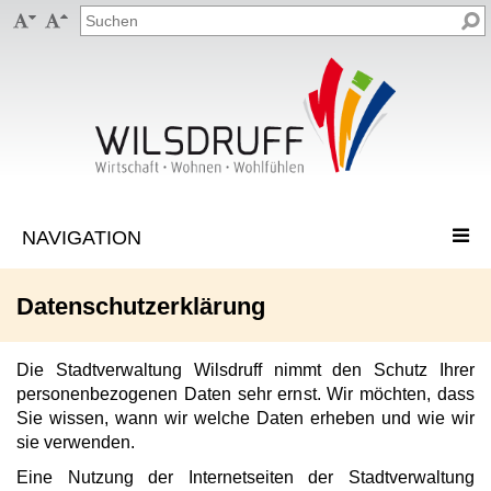


Datenschutzerklärung
Die Stadtverwaltung Wilsdruff nimmt den Schutz Ihrer
personenbezogenen Daten sehr ernst. Wir möchten, dass
Sie wissen, wann wir welche Daten erheben und wie wir
sie verwenden.
Eine Nutzung der Internetseiten der Stadtverwaltung