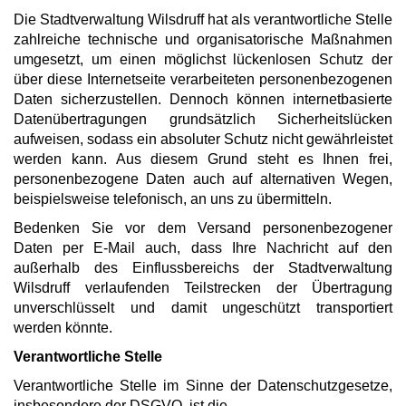
Die Stadtverwaltung Wilsdruff hat als verantwortliche Stelle
zahlreiche technische und organisatorische Maßnahmen
umgesetzt, um einen möglichst lückenlosen Schutz der
über diese Internetseite verarbeiteten personenbezogenen
Daten sicherzustellen. Dennoch können internetbasierte
Datenübertragungen grundsätzlich Sicherheitslücken
aufweisen, sodass ein absoluter Schutz nicht gewährleistet
werden kann. Aus diesem Grund steht es Ihnen frei,
personenbezogene Daten auch auf alternativen Wegen,
beispielsweise telefonisch, an uns zu übermitteln.
Bedenken Sie vor dem Versand personenbezogener
Daten per E-Mail auch, dass Ihre Nachricht auf den
außerhalb des Einflussbereichs der Stadtverwaltung
Wilsdruff verlaufenden Teilstrecken der Übertragung
unverschlüsselt und damit ungeschützt transportiert
werden könnte.
Verantwortliche Stelle
Verantwortliche Stelle im Sinne der Datenschutzgesetze,
insbesondere der DSGVO, ist die