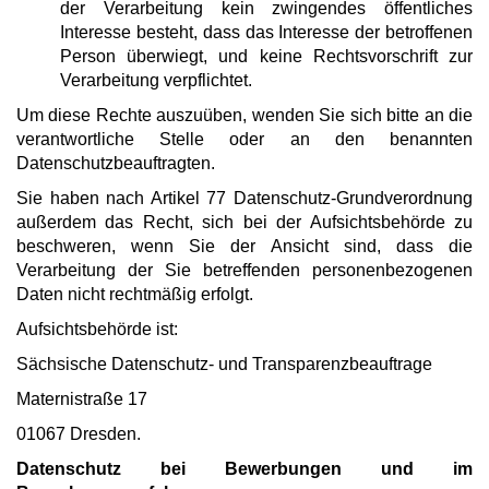
der Verarbeitung kein zwingendes öffentliches
Interesse besteht, dass das Interesse der betroffenen
Person überwiegt, und keine Rechtsvorschrift zur
Verarbeitung verpflichtet.
Um diese Rechte auszuüben, wenden Sie sich bitte an die
verantwortliche Stelle oder an den benannten
Datenschutzbeauftragten.
Sie haben nach Artikel 77 Datenschutz-Grundverordnung
außerdem das Recht, sich bei der Aufsichtsbehörde zu
beschweren, wenn Sie der Ansicht sind, dass die
Verarbeitung der Sie betreffenden personenbezogenen
Daten nicht rechtmäßig erfolgt.
Aufsichtsbehörde ist:
Sächsische Datenschutz- und Transparenzbeauftrage
Maternistraße 17
01067 Dresden.
Datenschutz bei Bewerbungen und im