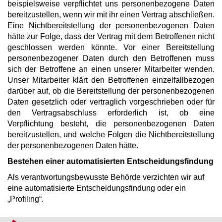
beispielsweise verpflichtet uns personenbezogene Daten
bereitzustellen, wenn wir mit ihr einen Vertrag abschließen.
Eine Nichtbereitstellung der personenbezogenen Daten
hätte zur Folge, dass der Vertrag mit dem Betroffenen nicht
geschlossen werden könnte. Vor einer Bereitstellung
personenbezogener Daten durch den Betroffenen muss
sich der Betroffene an einen unserer Mitarbeiter wenden.
Unser Mitarbeiter klärt den Betroffenen einzelfallbezogen
darüber auf, ob die Bereitstellung der personenbezogenen
Daten gesetzlich oder vertraglich vorgeschrieben oder für
den Vertragsabschluss erforderlich ist, ob eine
Verpflichtung besteht, die personenbezogenen Daten
bereitzustellen, und welche Folgen die Nichtbereitstellung
der personenbezogenen Daten hätte.
Bestehen einer automatisierten Entscheidungsfindung
Als verantwortungsbewusste Behörde verzichten wir auf
eine automatisierte Entscheidungsfindung oder ein
„Profiling“.