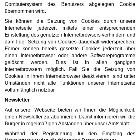
Computersystem des Benutzers abgelegten Cookie
übernommen wird.
Sie können die Setzung von Cookies durch unsere
Internetseite jederzeit mittels einer entsprechenden
Einstellung des genutzten Internetbrowsers verhindern und
damit der Setzung von Cookies dauerhaft widersprechen.
Ferner können bereits gesetzte Cookies jederzeit über
einen Internetbrowser oder andere Softwareprogramme
gelöscht werden. Dies ist in allen gängigen
Internetbrowsern möglich. Fall Sie die Setzung von
Cookies in Ihrem Internetbrowser deaktivieren, sind unter
Umständen nicht alle Funktionen unserer Internetseite
vollumfänglich nutzbar.
Newsletter
Auf unserer Webseite bieten wir Ihnen die Möglichkeit,
einen Newsletter zu abonnieren. Damit informieren wir die
Bürger in regelmäßigen Abständen über unser Amtsblatt.
Während der Registrierung für den Empfang des