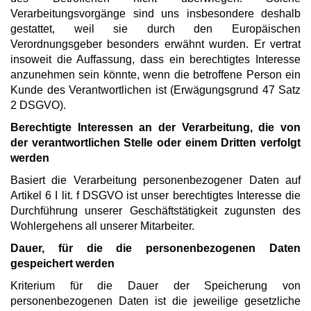
Verarbeitungsvorgänge sind uns insbesondere deshalb
gestattet, weil sie durch den Europäischen
Verordnungsgeber besonders erwähnt wurden. Er vertrat
insoweit die Auffassung, dass ein berechtigtes Interesse
anzunehmen sein könnte, wenn die betroffene Person ein
Kunde des Verantwortlichen ist (Erwägungsgrund 47 Satz
2 DSGVO).
Berechtigte Interessen an der Verarbeitung, die von
der verantwortlichen Stelle oder einem Dritten verfolgt
werden
Basiert die Verarbeitung personenbezogener Daten auf
Artikel 6 I lit. f DSGVO ist unser berechtigtes Interesse die
Durchführung unserer Geschäftstätigkeit zugunsten des
Wohlergehens all unserer Mitarbeiter.
Dauer, für die die personenbezogenen Daten
gespeichert werden
Kriterium für die Dauer der Speicherung von
personenbezogenen Daten ist die jeweilige gesetzliche