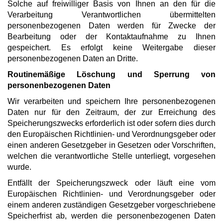
Solche auf freiwilliger Basis von Ihnen an den für die
Verarbeitung Verantwortlichen übermittelten
personenbezogenen Daten werden für Zwecke der
Bearbeitung oder der Kontaktaufnahme zu Ihnen
gespeichert. Es erfolgt keine Weitergabe dieser
personenbezogenen Daten an Dritte.
Routinemäßige Löschung und Sperrung von
personenbezogenen Daten
Wir verarbeiten und speichern Ihre personenbezogenen
Daten nur für den Zeitraum, der zur Erreichung des
Speicherungszwecks erforderlich ist oder sofern dies durch
den Europäischen Richtlinien- und Verordnungsgeber oder
einen anderen Gesetzgeber in Gesetzen oder Vorschriften,
welchen die verantwortliche Stelle unterliegt, vorgesehen
wurde.
Entfällt der Speicherungszweck oder läuft eine vom
Europäischen Richtlinien- und Verordnungsgeber oder
einem anderen zuständigen Gesetzgeber vorgeschriebene
Speicherfrist ab, werden die personenbezogenen Daten