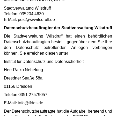
Stadtverwaltung Wilsdruff
Telefon: 035204 4630
E-Mail: post@svwilsdruff.de
Datenschutzbeauftragter der Stadtverwaltung Wilsdruff
Die Stadtverwaltung Wilsdruff hat einen behördlichen
Datenschutzbeauftragten bestellt, gegenüber dem Sie Ihre
den Datenschutz betreffenden Anliegen vorbringen
können. Sie erreichen diesen unter
Institut für Datenschutz und Datensicherheit
Herr Ralko Nebelung
Dresdner Straße 58a
01156 Dresden
Telefon 0351 27579057
E-Mail:
info@ifdds.de
Der Datenschutzbeauftragte hat die Aufgabe, beratend und