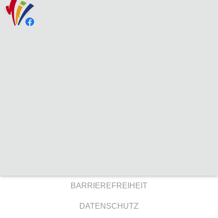
BARRIEREFREIHEIT
DATENSCHUTZ