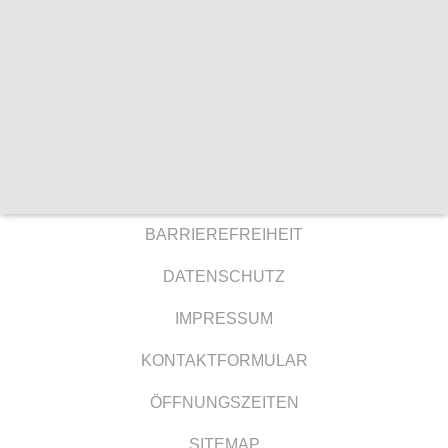
BARRIEREFREIHEIT
DATENSCHUTZ
IMPRESSUM
KONTAKTFORMULAR
ÖFFNUNGSZEITEN
SITEMAP