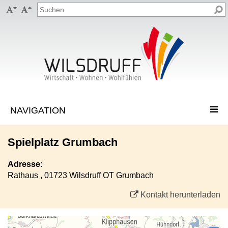


Spielplatz Grumbach
Adresse:
Rathaus , 01723 Wilsdruff OT Grumbach
Kontakt herunterladen