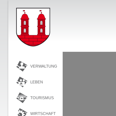
VERWALTUNG
LEBEN
TOURISMUS
WIRTSCHAFT